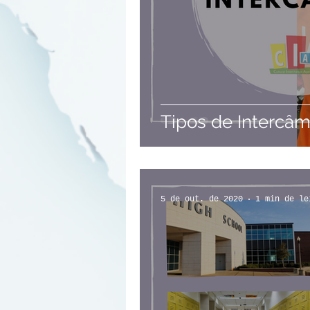
Tipos de Intercâ
5 de out. de 2020
1 min de le