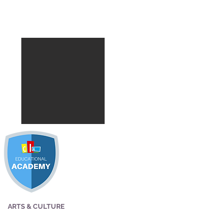
ARTS & CULTURE