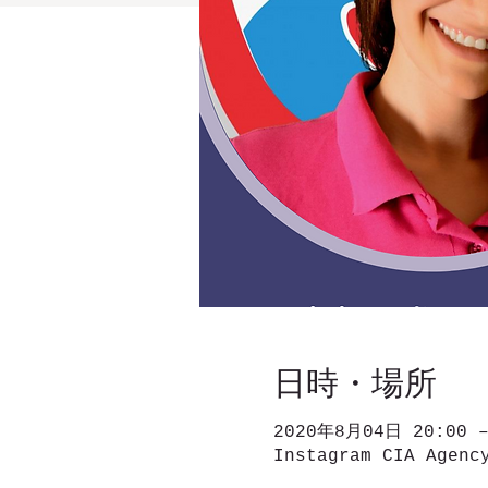
日時・場所
2020年8月04日 20:00 –
Instagram CIA Agenc