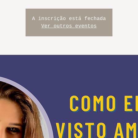
A inscrição está fechada
Ver outros eventos