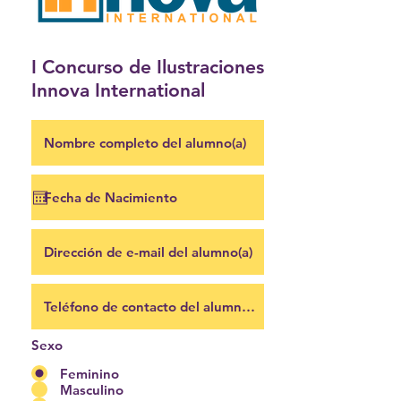
I Concurso de Ilustraciones
Innova International
Sexo
Feminino
Masculino