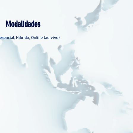
Modalidades
esencial, Híbrido, Online (ao vivo)