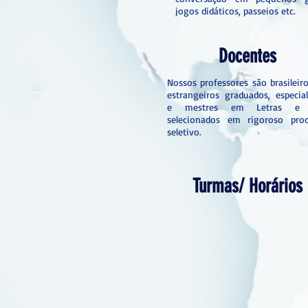
jogos didáticos, passeios etc.
Docentes
Nossos professores são brasileir
estrangeiros graduados, especial
e mestres em Letras e
selecionados em rigoroso proc
seletivo.
Turmas/ Horários