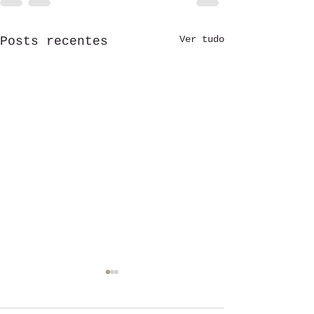
Ver tudo
Posts recentes