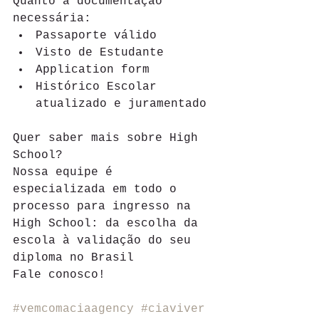
Quanto à documentação 
necessária: 
Passaporte válido 
Visto de Estudante 
Application form 
Histórico Escolar 
atualizado e juramentado 
Quer saber mais sobre High 
School? 
Nossa equipe é 
especializada em todo o 
processo para ingresso na 
High School: da escolha da 
escola à validação do seu 
diploma no Brasil 
Fale conosco! 
#vemcomaciaagency
#ciaviver