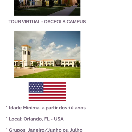
TOUR VIRTUAL - OSCEOLA CAMPUS
* Idade Mínima: a partir dos 10 anos
* Local: Orlando, FL - USA
* Grupos: Janeiro/Junho ou Julho