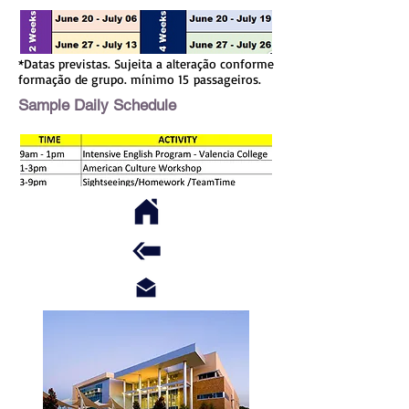
*Datas previstas. Sujeita a alteração conforme
formação de grupo. mínimo 15 passageiros.
Sample Daily Schedule