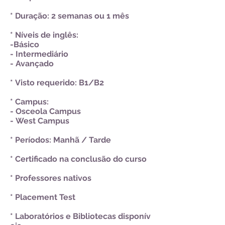
* Duração: 2 semanas ou 1 mês
* Níveis de inglês:
-Básico
- Intermediário
- Avançado
* Visto requerido: B1/B2
* Campus:
- Osceola Campus
- West Campus
* Períodos: Manhã / Tarde
* Certificado na conclusão do curso
* Professores nativos
* Placement Test
* Laboratórios e Bibliotecas disponív