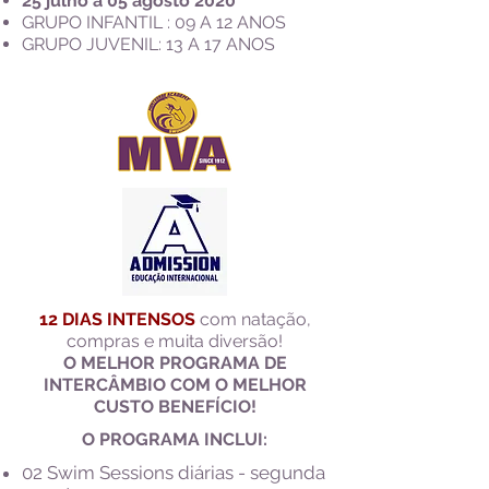
25 julho a 05 agosto 2020
GRUPO INFANTIL : 09 A 12 ANOS
GRUPO JUVENIL: 13 A 17 ANOS
12 DIAS INTENSOS
com natação,
compras e muita diversão!
O MELHOR PROGRAMA DE
INTERCÂMBIO COM O MELHOR
CUSTO BENEFÍCIO!
O PROGRAMA INCLUI:
02 Swim Sessions diárias - segunda