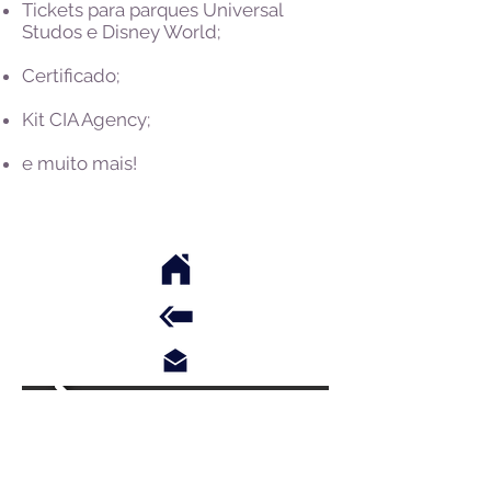
Tickets para parques Universal
Studos e Disney World;
Certificado;
Kit CIA Agency;
e muito mais!