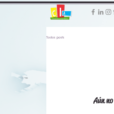
Todos posts
Aún no