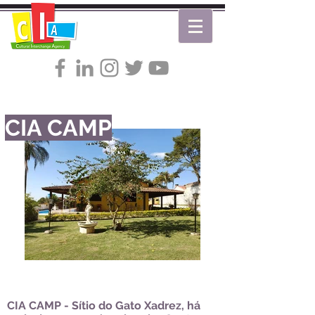
CIA CAMP
CIA CAMP - Sítio do Gato Xadrez, há