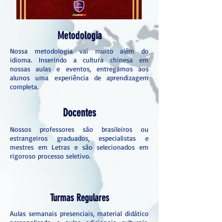
Metodologia
Nossa metodologia vai muito além do
idioma. Inserindo a cultura chinesa em
nossas aulas e eventos, entregamos aos
alunos uma experiência de aprendizagem
completa.
Docentes
Nossos professores são brasileiros ou
estrangeiros graduados, especialistas e
mestres em Letras e são selecionados em
rigoroso processo seletivo.
Turmas Regulares
Aulas semanais presenciais, material didático