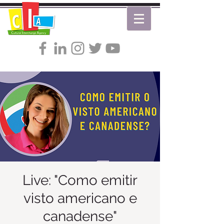
Live: "Como emitir
visto americano e
canadense"