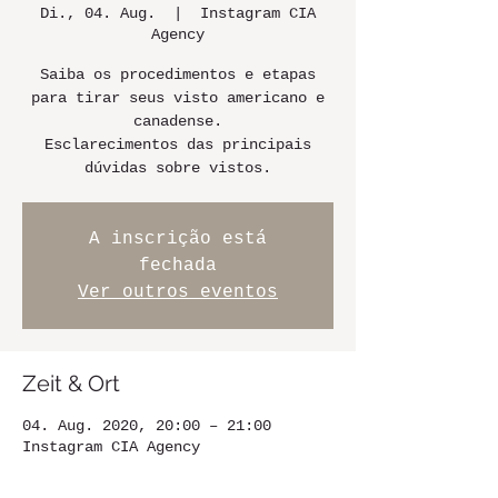
Di., 04. Aug.
  |  
Instagram CIA
Agency
Saiba os procedimentos e etapas
para tirar seus visto americano e
canadense.
Esclarecimentos das principais
dúvidas sobre vistos.
A inscrição está
fechada
Ver outros eventos
Zeit & Ort
04. Aug. 2020, 20:00 – 21:00
Instagram CIA Agency