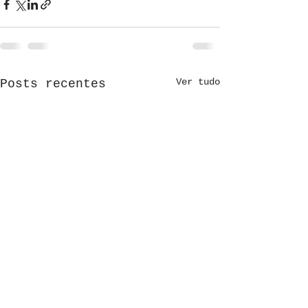
Ver tudo
Posts recentes