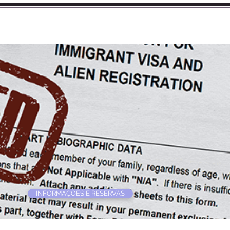
CURSOS
BLOG
INFORMAÇÕES E RESERVAS