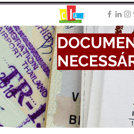
DOCUMEN
NECESSÁR